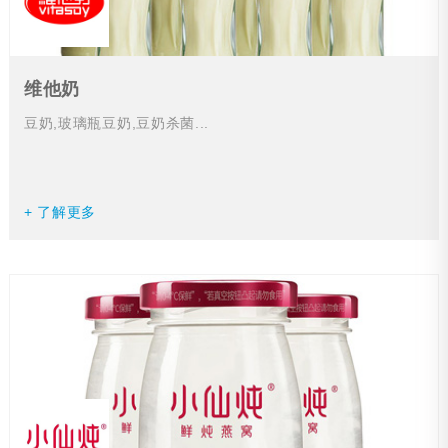
维他奶
豆奶,玻璃瓶豆奶,豆奶杀菌...
+ 了解更多