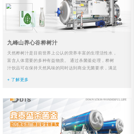
九峰山养心谷桦树汁
天然桦树汁是目前世界上公认的营养丰富的生理活性水，
富含人体需要的多种有益物质。 通过杀菌釜处理，桦树
汁饮品可在保持天然风味的同时达到商业无菌要求，满足
安全性和长保质期的需求。...
+ 了解更多