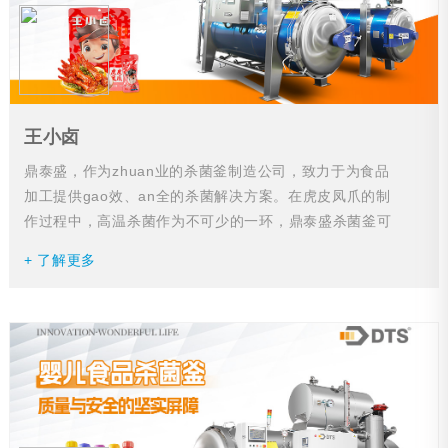
王小卤
鼎泰盛，作为zhuan业的杀菌釜制造公司，致力于为食品
加工提供gao效、an全的杀菌解决方案。在虎皮凤爪的制
作过程中，高温杀菌作为不可少的一环，鼎泰盛杀菌釜可
以为您提供zhuan业的杀菌技术支持。...
+ 了解更多