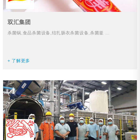
双汇集团
杀菌锅,食品杀菌设备,结扎肠衣杀菌设备,杀菌釜 ...
+ 了解更多