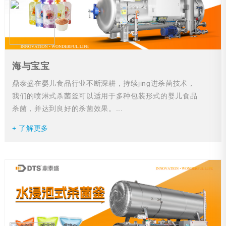
海与宝宝
鼎泰盛在婴儿食品行业不断深耕，持续jing进杀菌技术，
我们的喷淋式杀菌釜可以适用于多种包装形式的婴儿食品
杀菌，并达到良好的杀菌效果。...
+ 了解更多