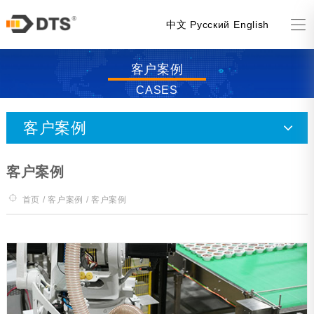
中文
Русский
English
客户案例
CASES
客户案例
客户案例
首页
/
客户案例
/ 客户案例