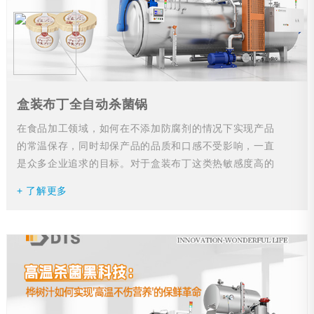
盒装布丁全自动杀菌锅
在食品加工领域，如何在不添加防腐剂的情况下实现产品
的常温保存，同时却保产品的品质和口感不受影响，一直
是众多企业追求的目标。对于盒装布丁这类热敏感度高的
产品，布丁喷淋式杀菌釜凭借其精zhun的温度和压力...
+ 了解更多