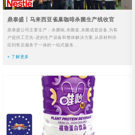
鼎泰盛丨马来西亚雀巢咖啡杀菌生产线收官
鼎泰盛公司主要生产：杀菌锅,杀菌釜,杀菌成套设备,为客
户提供工艺先-进的生产设备和整体解决方案,从原材料供
应到售后服务于一体的一站式服务...
+ 了解更多