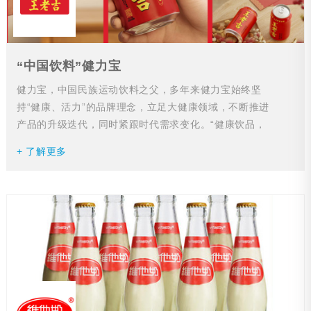
“中国饮料”健力宝
健力宝，中国民族运动饮料之父，多年来健力宝始终坚
持“健康、活力”的品牌理念，立足大健康领域，不断推进
产品的升级迭代，同时紧跟时代需求变化。“健康饮品，
健康人生”是健力宝多年以来坚持的质量方针。...
+ 了解更多