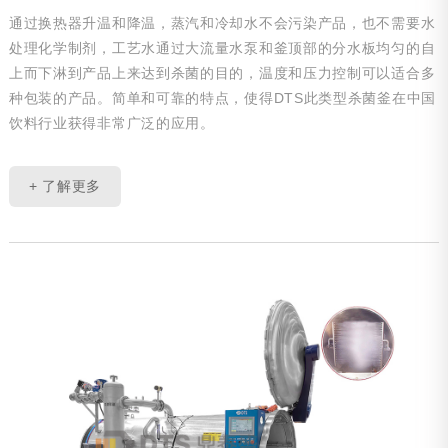
通过换热器升温和降温，蒸汽和冷却水不会污染产品，也不需要水
处理化学制剂，工艺水通过大流量水泵和釜顶部的分水板均匀的自
上而下淋到产品上来达到杀菌的目的，温度和压力控制可以适合多
种包装的产品。简单和可靠的特点，使得DTS此类型杀菌釜在中国
饮料行业获得非常广泛的应用。
+ 了解更多