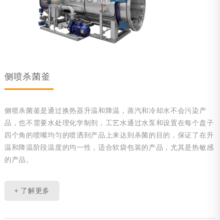
侧喷杀菌釜
侧喷杀菌釜是通过换热器升温和降温，蒸汽和冷却水不会污染产
品，也不需要水处理化学制剂，工艺水通过水泵和设置在每个盘子
四个角的喷嘴均匀的喷洒到产品上来达到杀菌的目的，保证了在升
温和降温阶段温度的均一性，适合软袋包装的产品，尤其是热敏感
的产品。
+ 了解更多